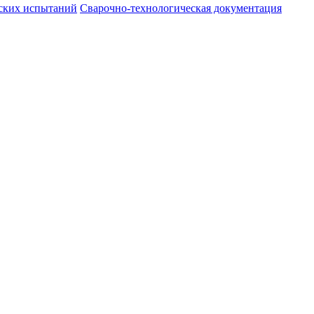
ских испытаний
Сварочно-технологическая документация