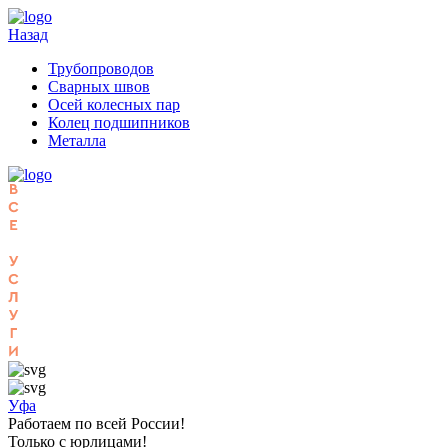
Назад
Трубопроводов
Сварных швов
Осей колесных пар
Колец подшипников
Металла
Уфа
Работаем по всей России!
Только с юрлицами!