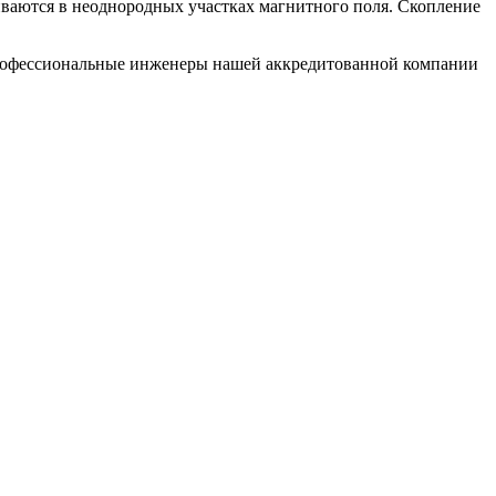
ваются в неоднородных участках магнитного поля. Скопление
рофессиональные инженеры нашей аккредитованной компании