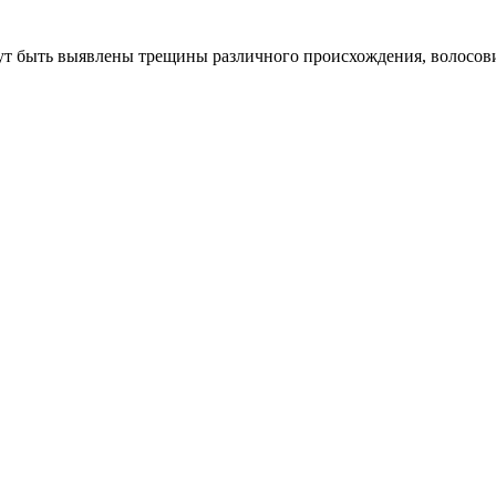
т быть выявлены трещины различного происхождения, волосови