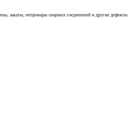
ны, закаты, непровары сварных соединений и другие дефекты